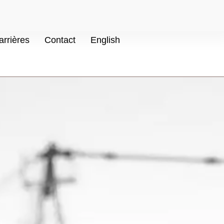
arrières
Contact
English