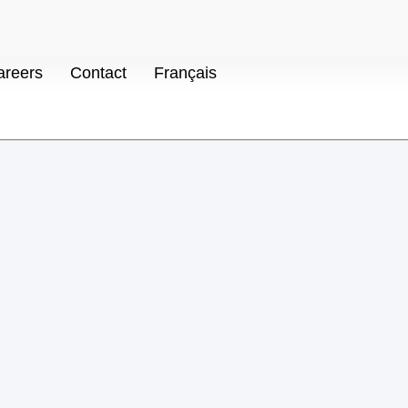
areers
Contact
Français