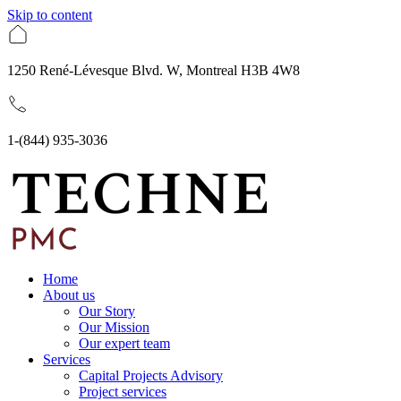
Skip to content
1250 René-Lévesque Blvd. W, Montreal H3B 4W8
1-(844) 935-3036
Home
About us
Our Story
Our Mission
Our expert team
Services
Capital Projects Advisory
Project services