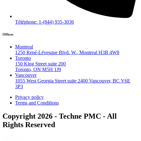
Téléphone: 1-(844) 935-3036
Offices
Montreal
1250 René-Lévesque Blvd. W., Montreal H3B 4W8
Toronto
150 King Street suite 200
Toronto, ON M5H 1J9
Vancouver
1055 West Georgia Street suite 2400 Vancouver, BC V6E
3P3
Privacy policy
Terms and Conditions
Copyright 2026 - Techne PMC - All
Rights Reserved