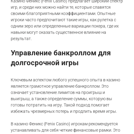
Казино Феникс (Fenix Casino) предлагает широкий спектр
игр, и среди них можно найти те, которые славятся
своими благоприятными коэффициентами. Опытные
игроки часто предпочитают такие игры, как рулетка с
одним зеро или определенные вариации покера, где их
навыки могут оказать существенное влияние на
результат.
Управление банкроллом для
долгосрочной игры
Ключевым аспектом любого успешного опыта в казино
является грамотное управление банкроллом. Это
означает установление лимитов на проигрыш и
выигрыш, а также определение суммы, которую вы
готовы потратить на игру. Такой подход помогает
избежать чрезмерных потерь и продлить время игры.
В казино Феникс (Fenix Casino) игрокам рекомендуется
устанавливать для себя четкие финансовые рамки. Это