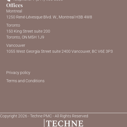
Offices
Montreal
1250 René-Lévesque Blvd. W., Montreal H3B 4W8
Toronto
150 King Street suite 200
Toronto, ON M5H 1J9
Vancouver
1055 West Georgia Street suite 2400 Vancouver, BC V6E 3P3
Privacy policy
Terms and Conditions
Copyright 2026 - Techne PMC - All Rights Reserved