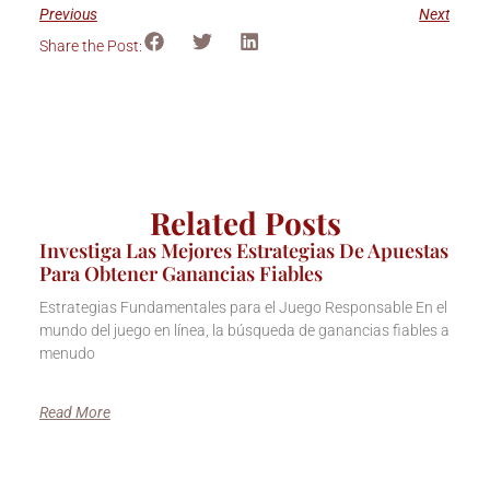
Previous
Next
Share the Post:
Related Posts
Investiga Las Mejores Estrategias De Apuestas
Para Obtener Ganancias Fiables
Estrategias Fundamentales para el Juego Responsable En el
mundo del juego en línea, la búsqueda de ganancias fiables a
menudo
Read More