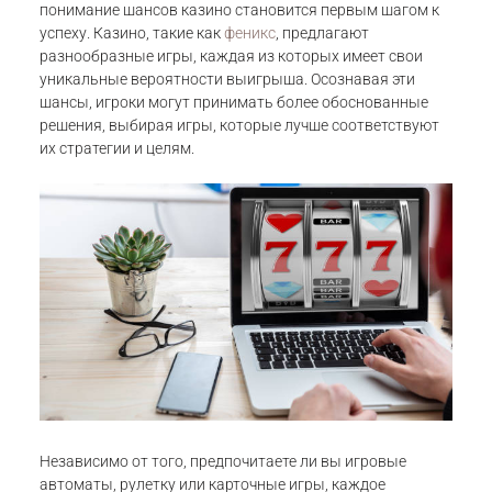
понимание шансов казино становится первым шагом к
успеху. Казино, такие как
феникс
, предлагают
разнообразные игры, каждая из которых имеет свои
уникальные вероятности выигрыша. Осознавая эти
шансы, игроки могут принимать более обоснованные
решения, выбирая игры, которые лучше соответствуют
их стратегии и целям.
Независимо от того, предпочитаете ли вы игровые
автоматы, рулетку или карточные игры, каждое