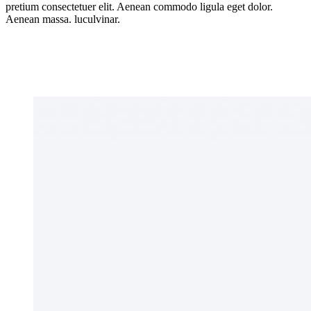
pretium consectetuer elit. Aenean commodo ligula eget dolor.
Aenean massa. luculvinar.