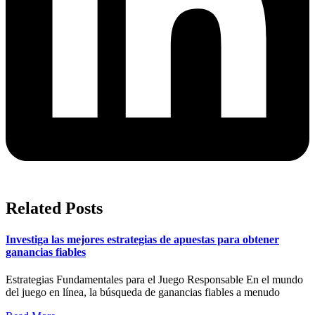
Related Posts
Investiga las mejores estrategias de apuestas para obtener
ganancias fiables
Estrategias Fundamentales para el Juego Responsable En el mundo
del juego en línea, la búsqueda de ganancias fiables a menudo