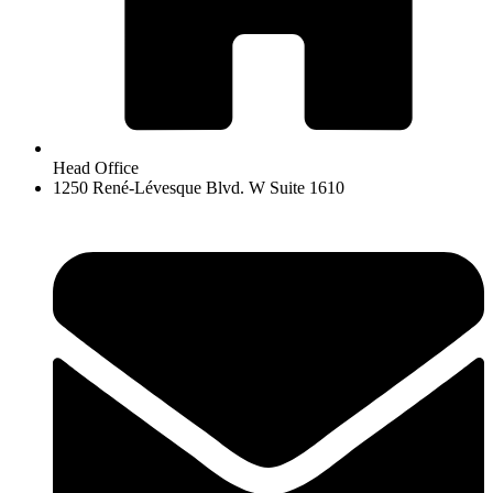
Head Office
1250 René-Lévesque Blvd. W Suite 1610