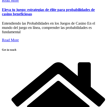
Read More
Eleva tu juego: estrategias de élite para probabilidades de
casino beneficiosas
Entendiendo las Probabilidades en los Juegos de Casino En el
mundo del juego en línea, comprender las probabilidades es
fundamental
Read More
Get in touch