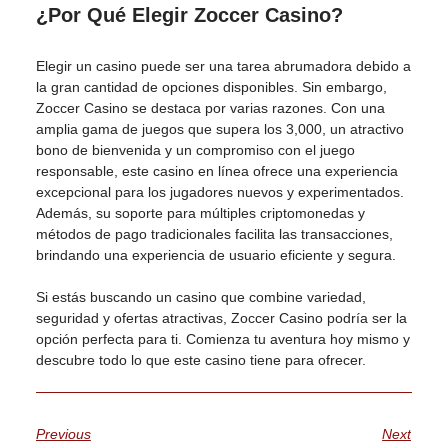
¿Por Qué Elegir Zoccer Casino?
Elegir un casino puede ser una tarea abrumadora debido a
la gran cantidad de opciones disponibles. Sin embargo,
Zoccer Casino se destaca por varias razones. Con una
amplia gama de juegos que supera los 3,000, un atractivo
bono de bienvenida y un compromiso con el juego
responsable, este casino en línea ofrece una experiencia
excepcional para los jugadores nuevos y experimentados.
Además, su soporte para múltiples criptomonedas y
métodos de pago tradicionales facilita las transacciones,
brindando una experiencia de usuario eficiente y segura.
Si estás buscando un casino que combine variedad,
seguridad y ofertas atractivas, Zoccer Casino podría ser la
opción perfecta para ti. Comienza tu aventura hoy mismo y
descubre todo lo que este casino tiene para ofrecer.
Previous
Next