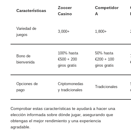
Zoccer
Competidor
Características
Casino
A
Variedad de
3,000+
1,800+
juegos
100% hasta
50% hasta
Bono de
€500 + 200
€200 + 100
bienvenida
giros gratis
giros gratis
Opciones de
Criptomonedas
Tradicionales
pago
y tradicionales
Comprobar estas características te ayudará a hacer una
elección informada sobre dónde jugar, asegurando que
obtengas el mejor rendimiento y una experiencia
agradable.