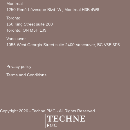
Montreal
1250 René-Lévesque Blvd. W., Montreal H3B 4W8
Toronto
150 King Street suite 200
Toronto, ON M5H 1J9
Vancouver
1055 West Georgia Street suite 2400 Vancouver, BC V6E 3P3
Privacy policy
Terms and Conditions
Copyright 2026 - Techne PMC - All Rights Reserved