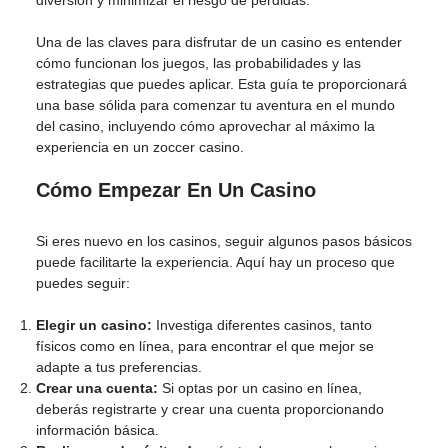
Una de las claves para disfrutar de un casino es entender
cómo funcionan los juegos, las probabilidades y las
estrategias que puedes aplicar. Esta guía te proporcionará
una base sólida para comenzar tu aventura en el mundo
del casino, incluyendo cómo aprovechar al máximo la
experiencia en un zoccer casino.
Cómo Empezar En Un Casino
Si eres nuevo en los casinos, seguir algunos pasos básicos
puede facilitarte la experiencia. Aquí hay un proceso que
puedes seguir:
Elegir un casino:
Investiga diferentes casinos, tanto
físicos como en línea, para encontrar el que mejor se
adapte a tus preferencias.
Crear una cuenta:
Si optas por un casino en línea,
deberás registrarte y crear una cuenta proporcionando
información básica.