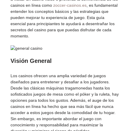
casinos en línea como
zoccer-casinos.es
, es fundamental
entender los conceptos básicos y las estrategias que
pueden mejorar tu experiencia de juego. Esta guía
esencial para principiantes te ayudará a desentrañar los
secretos del casino para que puedas disfrutar de cada
momento.
Visión General
Los casinos ofrecen una amplia variedad de juegos
diseñados para entretener y desafiar a los jugadores.
Desde las clásicas máquinas tragamonedas hasta los
sofisticados juegos de mesa como el póker y la ruleta, hay
opciones para todos los gustos. Además, el auge de los
casinos en línea ha hecho que sea más fácil que nunca
acceder a estos juegos desde la comodidad de tu hogar.
Sin embargo, es importante abordar el juego con
conocimiento y responsabilidad para maximizar la
diversión y minimizar el riesgo de pérdidas.