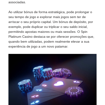
associadas.
Ao utilizar bónus de forma estratégica, pode prolongar o
seu tempo de jogo e explorar mais jogos sem ter de
arriscar o seu próprio capital. Um bónus de depósito, por
exemplo, pode duplicar ou triplicar o seu saldo inicial,
permitindo apostas maiores ou mais sessões. O Spin
Platinum Casino destaca-se por oferecer promoções que,
quando bem utilizadas, podem realmente elevar a sua
experiência de jogo a um novo patamar.