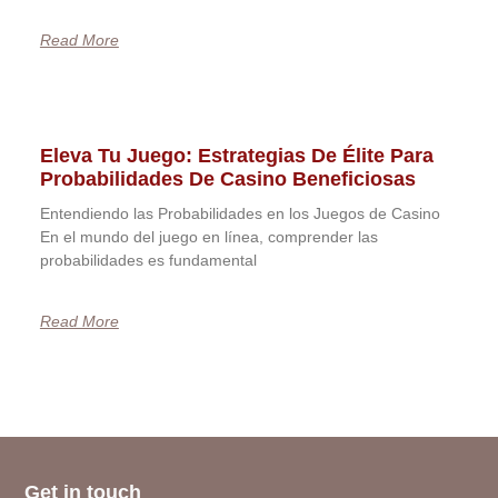
Read More
Eleva Tu Juego: Estrategias De Élite Para
Probabilidades De Casino Beneficiosas
Entendiendo las Probabilidades en los Juegos de Casino
En el mundo del juego en línea, comprender las
probabilidades es fundamental
Read More
Get in touch