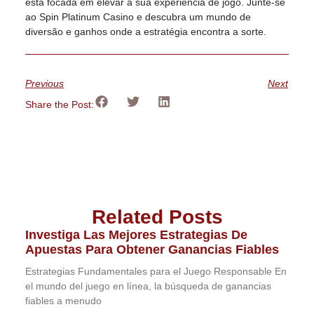
está focada em elevar a sua experiência de jogo. Junte-se
ao Spin Platinum Casino e descubra um mundo de
diversão e ganhos onde a estratégia encontra a sorte.
Previous
Next
Share the Post:
Related Posts
Investiga Las Mejores Estrategias De
Apuestas Para Obtener Ganancias Fiables
Estrategias Fundamentales para el Juego Responsable En
el mundo del juego en línea, la búsqueda de ganancias
fiables a menudo