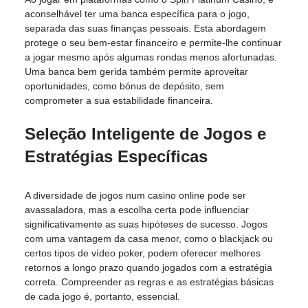
aconselhável ter uma banca específica para o jogo,
separada das suas finanças pessoais. Esta abordagem
protege o seu bem-estar financeiro e permite-lhe continuar
a jogar mesmo após algumas rondas menos afortunadas.
Uma banca bem gerida também permite aproveitar
oportunidades, como bónus de depósito, sem
comprometer a sua estabilidade financeira.
Seleção Inteligente de Jogos e
Estratégias Específicas
A diversidade de jogos num casino online pode ser
avassaladora, mas a escolha certa pode influenciar
significativamente as suas hipóteses de sucesso. Jogos
com uma vantagem da casa menor, como o blackjack ou
certos tipos de vídeo poker, podem oferecer melhores
retornos a longo prazo quando jogados com a estratégia
correta. Compreender as regras e as estratégias básicas
de cada jogo é, portanto, essencial.