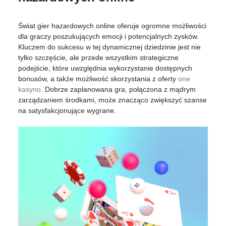
Świat gier hazardowych online oferuje ogromne możliwości
dla graczy poszukujących emocji i potencjalnych zysków.
Kluczem do sukcesu w tej dynamicznej dziedzinie jest nie
tylko szczęście, ale przede wszystkim strategiczne
podejście, które uwzględnia wykorzystanie dostępnych
bonusów, a także możliwość skorzystania z oferty
one
kasyno
. Dobrze zaplanowana gra, połączona z mądrym
zarządzaniem środkami, może znacząco zwiększyć szanse
na satysfakcjonujące wygrane.