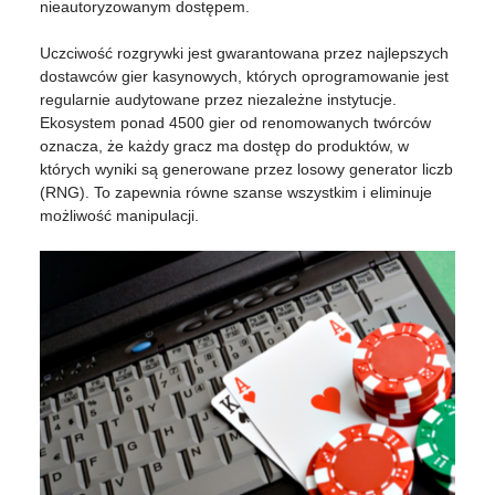
nieautoryzowanym dostępem.
Uczciwość rozgrywki jest gwarantowana przez najlepszych
dostawców gier kasynowych, których oprogramowanie jest
regularnie audytowane przez niezależne instytucje.
Ekosystem ponad 4500 gier od renomowanych twórców
oznacza, że każdy gracz ma dostęp do produktów, w
których wyniki są generowane przez losowy generator liczb
(RNG). To zapewnia równe szanse wszystkim i eliminuje
możliwość manipulacji.