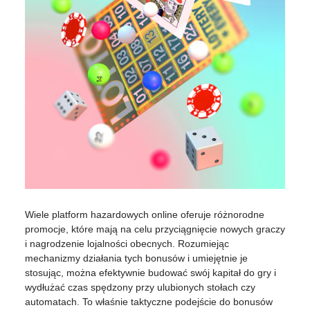
Wiele platform hazardowych online oferuje różnorodne
promocje, które mają na celu przyciągnięcie nowych graczy
i nagrodzenie lojalności obecnych. Rozumiejąc
mechanizmy działania tych bonusów i umiejętnie je
stosując, można efektywnie budować swój kapitał do gry i
wydłużać czas spędzony przy ulubionych stołach czy
automatach. To właśnie taktyczne podejście do bonusów