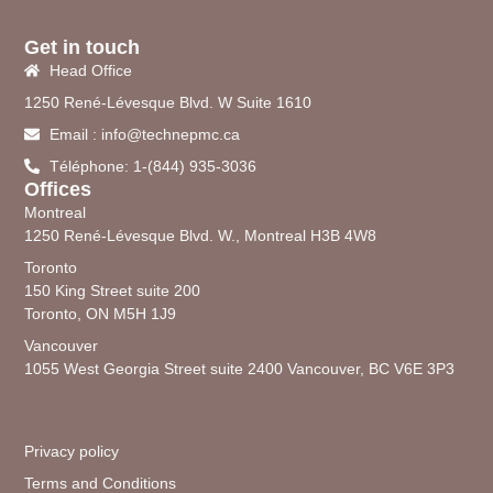
Get in touch
Head Office
1250 René-Lévesque Blvd. W Suite 1610
Email : info@technepmc.ca
Téléphone: 1-(844) 935-3036
Offices
Montreal
1250 René-Lévesque Blvd. W., Montreal H3B 4W8
Toronto
150 King Street suite 200
Toronto, ON M5H 1J9
Vancouver
1055 West Georgia Street suite 2400 Vancouver, BC V6E 3P3
Privacy policy
Terms and Conditions