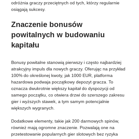
odróżnia graczy przeciętnych od tych, którzy regularnie
osiągają sukcesy.
Znaczenie bonusów
powitalnych w budowaniu
kapitału
Bonusy powitalne stanowią pierwszy i często najbardziej
atrakcyjny impuls dla nowych graczy. Oferując na przykład
100% do określonej kwoty, jak 1000 EUR, platforma
hazardowa podwaja początkowy depozyt gracza. To
oznacza dwukrotnie większy kapitał do dyspozycji od
samego początku, co otwiera drzwi do szerszego zakresu
gier i wyższych stawek, a tym samym potencjalnie
większych wygranych.
Dodatkowe elementy, takie jak 200 darmowych spinów,
również mają ogromne znaczenie. Pozwalają one na
przetestowanie popularnych gier slotowych bez ryzyka