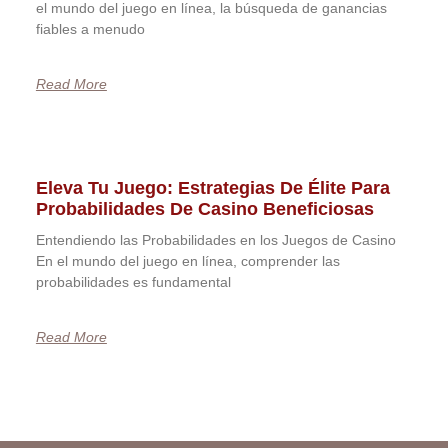
el mundo del juego en línea, la búsqueda de ganancias
fiables a menudo
Read More
Eleva Tu Juego: Estrategias De Élite Para
Probabilidades De Casino Beneficiosas
Entendiendo las Probabilidades en los Juegos de Casino
En el mundo del juego en línea, comprender las
probabilidades es fundamental
Read More