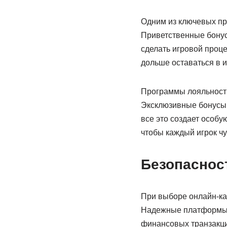
Одним из ключевых пр
Приветственные бонусы
сделать игровой проц
дольше оставаться в 
Программы лояльности
Эксклюзивные бонусы,
все это создает особу
чтобы каждый игрок ч
Безопасност
При выборе онлайн-ка
Надежные платформы 
финансовых транзакци