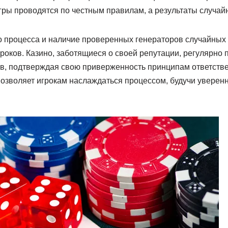
игры проводятся по честным правилам, а результаты случа
 процесса и наличие проверенных генераторов случайных ч
роков. Казино, заботящиеся о своей репутации, регулярно 
в, подтверждая свою приверженность принципам ответстве
позволяет игрокам наслаждаться процессом, будучи уверен