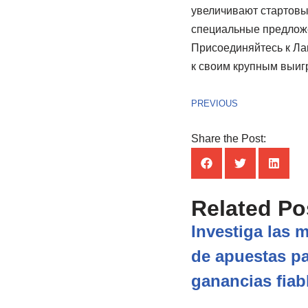
увеличивают стартовы
специальные предлож
Присоединяйтесь к Ла
к своим крупным выи
PREVIOUS
Share the Post:
Related Po
Investiga las m
de apuestas pa
ganancias fiab