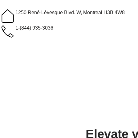
1250 René-Lévesque Blvd. W, Montreal H3B 4W8
Skip
to
1-(844) 935-3036
content
Elevate 