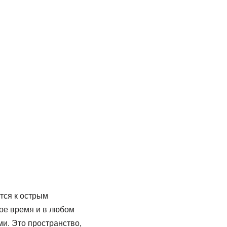
тся к острым
ое время и в любом
и. Это пространство,