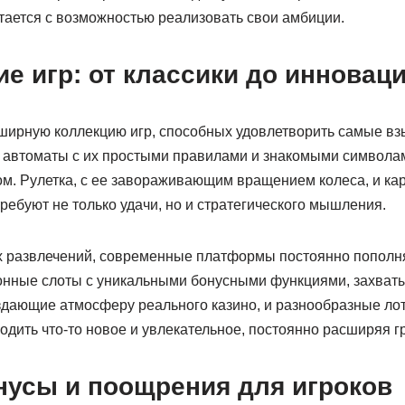
четается с возможностью реализовать свои амбиции.
е игр: от классики до инновац
ширную коллекцию игр, способных удовлетворить самые вз
 автоматы с их простыми правилами и знакомыми символа
. Рулетка, с ее завораживающим вращением колеса, и кар
 требуют не только удачи, но и стратегического мышления.
 развлечений, современные платформы постоянно пополня
онные слоты с уникальными бонусными функциями, захват
дающие атмосферу реального казино, и разнообразные лот
одить что-то новое и увлекательное, постоянно расширяя 
усы и поощрения для игроков