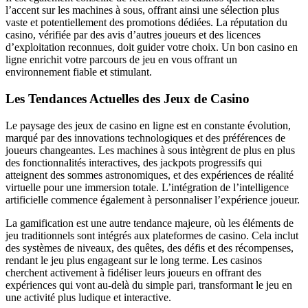
l’accent sur les machines à sous, offrant ainsi une sélection plus
vaste et potentiellement des promotions dédiées. La réputation du
casino, vérifiée par des avis d’autres joueurs et des licences
d’exploitation reconnues, doit guider votre choix. Un bon casino en
ligne enrichit votre parcours de jeu en vous offrant un
environnement fiable et stimulant.
Les Tendances Actuelles des Jeux de Casino
Le paysage des jeux de casino en ligne est en constante évolution,
marqué par des innovations technologiques et des préférences de
joueurs changeantes. Les machines à sous intègrent de plus en plus
des fonctionnalités interactives, des jackpots progressifs qui
atteignent des sommes astronomiques, et des expériences de réalité
virtuelle pour une immersion totale. L’intégration de l’intelligence
artificielle commence également à personnaliser l’expérience joueur.
La gamification est une autre tendance majeure, où les éléments de
jeu traditionnels sont intégrés aux plateformes de casino. Cela inclut
des systèmes de niveaux, des quêtes, des défis et des récompenses,
rendant le jeu plus engageant sur le long terme. Les casinos
cherchent activement à fidéliser leurs joueurs en offrant des
expériences qui vont au-delà du simple pari, transformant le jeu en
une activité plus ludique et interactive.