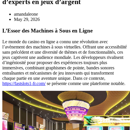
d’experts en jeux d’argent
amandaleone
May 29, 2026
L’Essor des Machines à Sous en Ligne
Le monde du casino en ligne a connu une révolution avec
l’avènement des machines à sous virtuelles. Offrant une accessibilité
sans précédent et une diversité de thèmes et de fonctionnalités, ces
jeux captivent une audience mondiale. Les développeurs rivalisent
d’ingéniosité pour proposer des expériences toujours plus
immersives, combinant graphismes de pointe, bandes sonores
entraînantes et mécanismes de jeu innovants qui transforment
chaque partie en une aventure unique. Dans ce contexte,
https://fastslots1-fr.com/
se présente comme une plateforme notable.