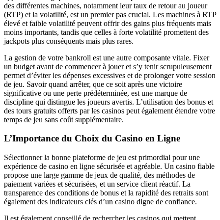
des différentes machines, notamment leur taux de retour au joueur
(RTP) et la volatilité, est un premier pas crucial. Les machines à RTP
élevé et faible volatilité peuvent offrir des gains plus fréquents mais
moins importants, tandis que celles à forte volatilité promettent des
jackpots plus conséquents mais plus rares.
La gestion de votre bankroll est une autre composante vitale. Fixer
un budget avant de commencer à jouer et s’y tenir scrupuleusement
permet d’éviter les dépenses excessives et de prolonger votre session
de jeu. Savoir quand arrêter, que ce soit après une victoire
significative ou une perte prédéterminée, est une marque de
discipline qui distingue les joueurs avertis. L’utilisation des bonus et
des tours gratuits offerts par les casinos peut également étendre votre
temps de jeu sans coût supplémentaire.
L’Importance du Choix du Casino en Ligne
Sélectionner la bonne plateforme de jeu est primordial pour une
expérience de casino en ligne sécurisée et agréable. Un casino fiable
propose une large gamme de jeux de qualité, des méthodes de
paiement variées et sécurisées, et un service client réactif. La
transparence des conditions de bonus et la rapidité des retraits sont
également des indicateurs clés d’un casino digne de confiance.
Il est également conseillé de rechercher les casinos qui mettent