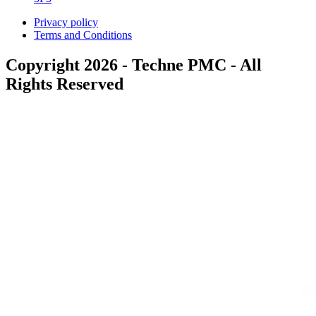
Privacy policy
Terms and Conditions
Copyright 2026 - Techne PMC - All
Rights Reserved