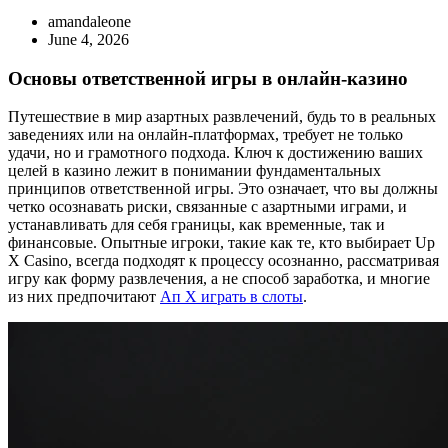
amandaleone
June 4, 2026
Основы ответственной игры в онлайн-казино
Путешествие в мир азартных развлечений, будь то в реальных
заведениях или на онлайн-платформах, требует не только
удачи, но и грамотного подхода. Ключ к достижению ваших
целей в казино лежит в понимании фундаментальных
принципов ответственной игры. Это означает, что вы должны
четко осознавать риски, связанные с азартными играми, и
устанавливать для себя границы, как временные, так и
финансовые. Опытные игроки, такие как те, кто выбирает Up
X Casino, всегда подходят к процессу осознанно, рассматривая
игру как форму развлечения, а не способ заработка, и многие
из них предпочитают
Ап Х играть в слоты
.