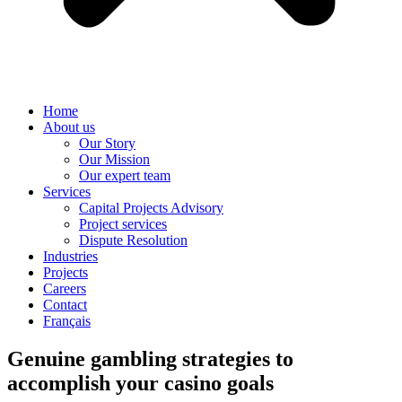
Home
About us
Our Story
Our Mission
Our expert team
Services
Capital Projects Advisory
Project services
Dispute Resolution
Industries
Projects
Careers
Contact
Français
Genuine gambling strategies to
accomplish your casino goals