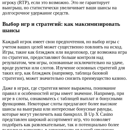
игроку (RTP), если это возможно. Это не гарантирует
выигрыш, но статистически увеличивает ваши шансы на
долгосрочное удержание средств.
Выбор игр и стратегий: как максимизировать
шансы
Каждый игрок имеет свои предпочтения, но выбор игры с
учетом ваших целей может существенно повлиять на исход.
Игры, такие как блэкджек или видеопокер, где возможна игра
по стратегии, предоставляют больше контроля над
результатом, чем игры, основанные исключительно на удаче,
вроде рулетки или слотов. Изучение основных стратегий для
таких игр, как блэкджек (например, таблица базовой
стратегии), может значительно снизить преимущество казино.
Даже в играх, где стратегия менее выражена, понимание
правил и особенностей игры имеет значение. Например, при
игре в слоты, ознакомьтесь с таблицей выплат и бонусными
функциями. Некоторые слоты предлагают более высокие
шансы на выигрыш или интересные бонусные раунды,
которые могут увеличить ваш банкролл. В Up X Casino
представлен широкий ассортимент игр, что позволяет
подобрать как развлекательные, так и потенциально более
выгодные варианты, в зависимости от вашей стратегии.