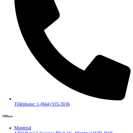
Téléphone: 1-(844) 935-3036
Offices
Montreal