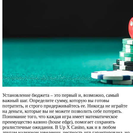
Установление бюджета – это первый и, возможно, самый
важный шаг. Определите сумму, которую вы готовы
потратить, и строго придерживайтесь ее. Никогда не играйте
на деньги, которые вы не можете позволить себе потерять.
Понимание того, что каждая игра имеет математическое
преимущество казино (house edge), помогает сохранять
реалистичные ожидания. В Up X Casino, как и в любом
другом надежном заведении, честность игр гарантирована, но