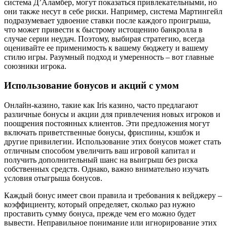
система Д’Аламбер, могут показаться привлекательными, но
они также несут в себе риски. Например, система Мартингейл
подразумевает удвоение ставки после каждого проигрыша,
что может привести к быстрому истощению банкролла в
случае серии неудач. Поэтому, выбирая стратегию, всегда
оценивайте ее применимость к вашему бюджету и вашему
стилю игры. Разумный подход и умеренность – вот главные
союзники игрока.
Использование бонусов и акций с умом
Онлайн-казино, такие как Iris казино, часто предлагают
различные бонусы и акции для привлечения новых игроков и
поощрения постоянных клиентов. Эти предложения могут
включать приветственные бонусы, фриспины, кэшбэк и
другие привилегии. Использование этих бонусов может стать
отличным способом увеличить ваш игровой капитал и
получить дополнительный шанс на выигрыш без риска
собственных средств. Однако, важно внимательно изучать
условия отыгрыша бонусов.
Каждый бонус имеет свои правила и требования к вейджеру –
коэффициенту, который определяет, сколько раз нужно
проставить сумму бонуса, прежде чем его можно будет
вывести. Неправильное понимание или игнорирование этих