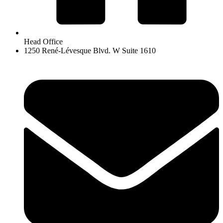
Head Office
1250 René-Lévesque Blvd. W Suite 1610