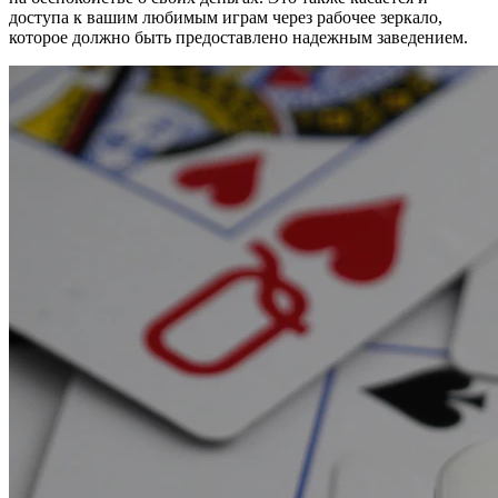
доступа к вашим любимым играм через рабочее зеркало,
которое должно быть предоставлено надежным заведением.