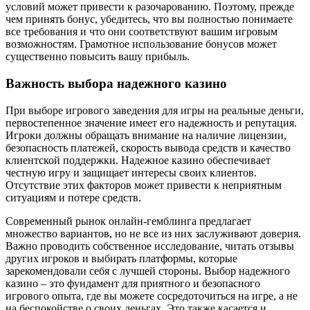
условий может привести к разочарованию. Поэтому, прежде
чем принять бонус, убедитесь, что вы полностью понимаете
все требования и что они соответствуют вашим игровым
возможностям. Грамотное использование бонусов может
существенно повысить вашу прибыль.
Важность выбора надежного казино
При выборе игрового заведения для игры на реальные деньги,
первостепенное значение имеет его надежность и репутация.
Игроки должны обращать внимание на наличие лицензии,
безопасность платежей, скорость вывода средств и качество
клиентской поддержки. Надежное казино обеспечивает
честную игру и защищает интересы своих клиентов.
Отсутствие этих факторов может привести к неприятным
ситуациям и потере средств.
Современный рынок онлайн-гемблинга предлагает
множество вариантов, но не все из них заслуживают доверия.
Важно проводить собственное исследование, читать отзывы
других игроков и выбирать платформы, которые
зарекомендовали себя с лучшей стороны. Выбор надежного
казино – это фундамент для приятного и безопасного
игрового опыта, где вы можете сосредоточиться на игре, а не
на беспокойстве о своих деньгах. Это также касается и