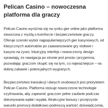
Pelican Casino – nowoczesna
platforma dla graczy
Pelican Casino wyróżnia się na rynku gier online jako platforma
stworzona z myślą o komforcie i bezpieczeństwie graczy.
Oferuje szeroki wybór najpopularniejszych gier kasynowych, od
klasycznych automatów po zaawansowane gry stołowe i
kasyno na żywo. Intuicyjny interfejs i nowoczesny design
sprawiają, że nawigacja po stronie jest prosta i przyjemna,
pozwalając graczom skupić się na tym, co najważniejsze – na
dobrej zabawie i potencjalnych wygranych.
Bezpieczeństwo transakcji i danych osobowych jest priorytetem
Pelican Casino. Platforma stosuje nowoczesne technologie
szyfrowania, aby zapewnić graczom pełne zaufanie podczas
dokonywania wpłat i wypłat. Atrakcyjne bonusy i przejrzyste
warunki promocji dodatkowo podnoszą wartość doświadczenia,