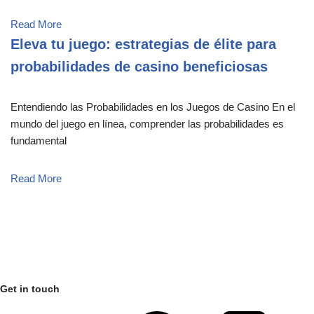
Read More
Eleva tu juego: estrategias de élite para
probabilidades de casino beneficiosas
Entendiendo las Probabilidades en los Juegos de Casino En el
mundo del juego en línea, comprender las probabilidades es
fundamental
Read More
Get in touch