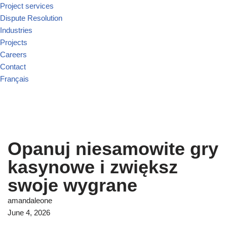
Project services
Dispute Resolution
Industries
Projects
Careers
Contact
Français
Opanuj niesamowite gry
kasynowe i zwiększ
swoje wygrane
amandaleone
June 4, 2026