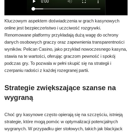
Kluczowym aspektem doświadczenia w grach kasynowych
online jest bezpieczeństwo i uczciwość rozgrywki.
Renomowane platformy przykładają dużą wagę do ochrony
danych osobowych graczy oraz zapewnienia transparentności
wyników. Pelican Casino, jako przykład nowoczesnego kasyna,
stawia na te wartości, oferując graczom pewność i spokój
podczas gry. To pozwala w pełni skupić się na strategii i
czerpaniu radości z każdej rozegranej partii.
Strategie zwiększające szanse na
wygraną
Choć gry kasynowe często opierają się na szczęściu, istnieją
strategie, które mogą pomóc w optymalizacji potencjalnych
wygranych. W przypadku gier stołowych, takich jak blackjack