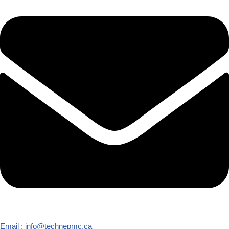
Email : info@technepmc.ca