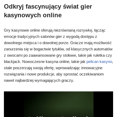
Odkryj fascynujący świat gier
kasynowych online
Gry kasynowe online oferują niezrównaną rozrywkę, łącząc
emocje tradycyjnych salonów gier z wygodą dostępu z
dowolnego miejsca i o dowolnej porze. Gracze mają możliwość
zanurzenia się w bogactwie tytułów, od klasycznych automatów
z owocami po zaawansowane gry stołowe, takie jak ruletka czy
blackjack. Nowoczesne kasyna online, takie jak
pelican kasyno
,
stale poszerzają swoją ofertę, wprowadzając innowacyjne
rozwiązania i nowe produkcje, aby sprostać oczekiwaniom
nawet najbardziej wymagających graczy.