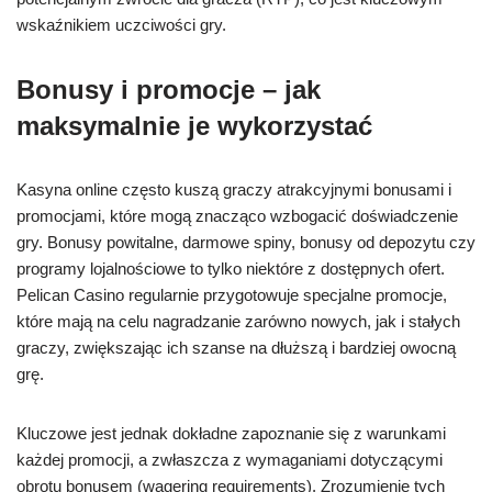
wskaźnikiem uczciwości gry.
Bonusy i promocje – jak
maksymalnie je wykorzystać
Kasyna online często kuszą graczy atrakcyjnymi bonusami i
promocjami, które mogą znacząco wzbogacić doświadczenie
gry. Bonusy powitalne, darmowe spiny, bonusy od depozytu czy
programy lojalnościowe to tylko niektóre z dostępnych ofert.
Pelican Casino regularnie przygotowuje specjalne promocje,
które mają na celu nagradzanie zarówno nowych, jak i stałych
graczy, zwiększając ich szanse na dłuższą i bardziej owocną
grę.
Kluczowe jest jednak dokładne zapoznanie się z warunkami
każdej promocji, a zwłaszcza z wymaganiami dotyczącymi
obrotu bonusem (wagering requirements). Zrozumienie tych