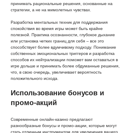
принимать рациональные решения, основанные на
стратегии, а не на мимолетных чувствах.
Разработка ментальных техник для поддержания
спокойствия во время игры может быть крайне
полезной. Практика осознанности, глубокое дыхание
или установка четких границ для себя – все это
способствует более вдумчивому подходу. Понимание
собственных эмоциональных триггеров и разработка
способов их нейтрализации поможет вам оставаться в
игре дольше и принимать более обдуманные решения,
что, в свою очередь, увеличивает вероятность
положительного исхода.
Использование бонусов и
промо-акций
Современные онлайн-казино предлагают
разнообразные бонусы и промо-акции, которые могут
стать отличным инструментом для увеличения вашего