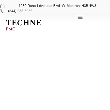
1250 René-Lévesque Blvd. W, Montreal H3B 4W8
1-(844) 935-3036
Skip
to
content