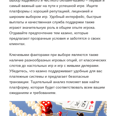
Выбор надежного и честного онлайн-казино – первый и
самый важный шаг на пути к успешной игре. Ищите
платформы с хорошей репутацией, лицензией и
широким выбором игр. Удобный интерфейс, быстрые
выплаты и качественная служба поддержки также
играют значительную роль в общем опыте игрока.
Отдавайте предпочтение тем казино, которые
предлагают прозрачные условия и заботятся о своих
клиентах.
Ключевыми факторами при выборе являются также
наличие разнообразных игровых опций, от классических
слотов до настольных игр и игр с живыми дилерами.
Убедитесь, что казино поддерживает удобные для вас
платежные системы и предлагает безопасные
транзакции. Тщательный анализ поможет вам найти
платформу, которая будет соответствовать всем вашим
ожиданиям и требованиям.