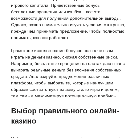
игрового капитала. Приветственные бонусы,
бесплатные вращения или кэшбэк – все это
возможности для получения дополнительной выгоды.
Однако, важно внимательно изучать условия отыгрыша,
прежде чем принимать предложение, чтобы полностью
понимать, как они работают.
Грамотное использование бонусов позволяет вам
играть на деньги казино, снижая собственные риски.
Например, бесплатные вращения на слотах дают шанс
выиграть реальные деньги без вложения собственных
средств. Анализируйте предложения различных
платформ, чтобы выбрать те, которые наилучшим
образом соответствуют вашему стилю игры и целям,
тем самым максимизируя потенциальную прибыль.
Выбор правильного онлайн-
казино