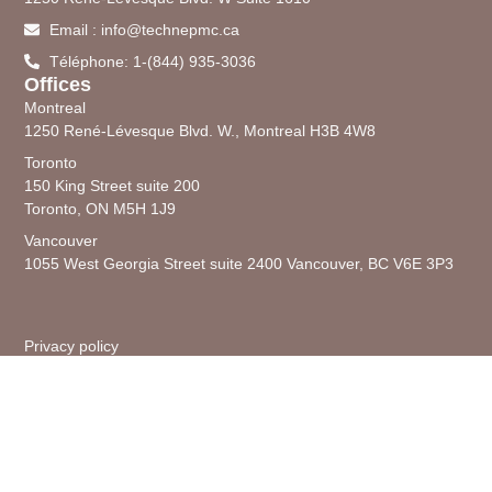
Email : info@technepmc.ca
Téléphone: 1-(844) 935-3036
Offices
Montreal
1250 René-Lévesque Blvd. W., Montreal H3B 4W8
Toronto
150 King Street suite 200
Toronto, ON M5H 1J9
Vancouver
1055 West Georgia Street suite 2400 Vancouver, BC V6E 3P3
Privacy policy
Terms and Conditions