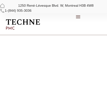
1250 René-Lévesque Blvd. W, Montreal H3B 4W8
1-(844) 935-3036
Skip
to
content