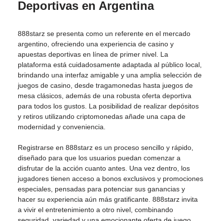
Deportivas en Argentina
888starz se presenta como un referente en el mercado
argentino, ofreciendo una experiencia de casino y
apuestas deportivas en línea de primer nivel. La
plataforma está cuidadosamente adaptada al público local,
brindando una interfaz amigable y una amplia selección de
juegos de casino, desde tragamonedas hasta juegos de
mesa clásicos, además de una robusta oferta deportiva
para todos los gustos. La posibilidad de realizar depósitos
y retiros utilizando criptomonedas añade una capa de
modernidad y conveniencia.
Registrarse en 888starz es un proceso sencillo y rápido,
diseñado para que los usuarios puedan comenzar a
disfrutar de la acción cuanto antes. Una vez dentro, los
jugadores tienen acceso a bonos exclusivos y promociones
especiales, pensadas para potenciar sus ganancias y
hacer su experiencia aún más gratificante. 888starz invita
a vivir el entretenimiento a otro nivel, combinando
seguridad, variedad y una emocionante oferta de juego.