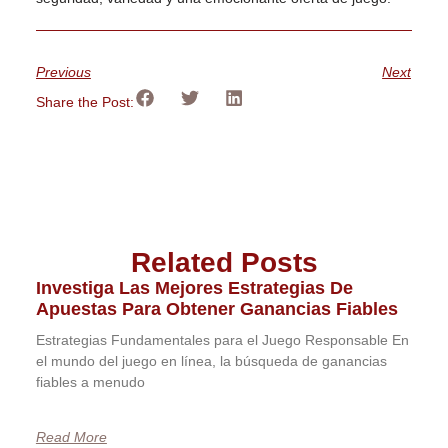
Previous
Next
Share the Post:
Related Posts
Investiga Las Mejores Estrategias De
Apuestas Para Obtener Ganancias Fiables
Estrategias Fundamentales para el Juego Responsable En
el mundo del juego en línea, la búsqueda de ganancias
fiables a menudo
Read More