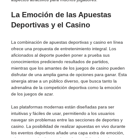
La Emoción de las Apuestas
Deportivas y el Casino
La combinación de apuestas deportivas y casino en línea
ofrece una propuesta de entretenimiento integral. Los
aficionados al deporte pueden poner a prueba sus
conocimientos prediciendo resultados de partidos,
mientras que los amantes de los juegos de casino pueden
disfrutar de una amplia gama de opciones para ganar. Esta
sinergia atrae a un público diverso, que busca tanto la
adrenalina de la competición deportiva como la emoción
de los juegos de azar.
Las plataformas modernas están diseñadas para ser
intuitivas y fáciles de usar, permitiendo a los usuarios
navegar sin problemas entre las secciones de deportes y
casino. La posibilidad de realizar apuestas en vivo durante
los eventos deportivos añade una capa extra de emoción,