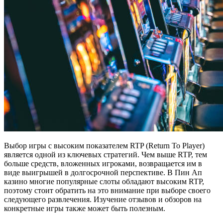
Выбор игры с высоким показателем RTP (Return To Player)
является одной из ключевых стратегий. Чем выше RTP, тем
больше средств, вложенных игроками, возвращается им в
виде выигрышей в долгосрочной перспективе. В Пин Ап
казино многие популярные слоты обладают высоким RTP,
поэтому стоит обратить на это внимание при выборе своего
следующего развлечения. Изучение отзывов и обзоров на
конкретные игры также может быть полезным.