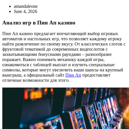
amandaleone
June 4, 2026
Анализ игр в Пин Ап казино
Пин Ап казино предлагает впечатляющий выбор игровых
автоматов и настольных игр, что позволяет каждому игроку
найти развлечение по своему вкусу. От классических слотов с
фруктовой тематикой до современных видеослотов с
захватывающими бонусными раундами – разнообразие
поражает. Важно понимать механику каждой игры,
ознакомиться с таблицей выплат и изучить специальные
символы, которые могут увеличить ваши шансы на крупный
выигрыш, а официальный сайт
Пин Ап
предоставляет
отличные возможности для этого.