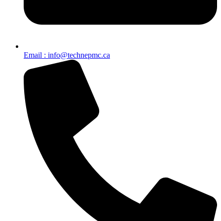
Email : info@technepmc.ca