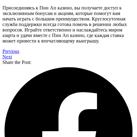
Присоединяясь к Пин Ап казино, вы получаете доступ к
эксклюзивным бонусам и акциям, которые помогут вам
начать играть с большим преимуществом. Круглосуточная
служба поддержки всегда готова помочь в решении любых
вопросов. Играйте ответственно и наслаждайтесь миром
азарта и удачи вместе с Пин Ап казино, где каждая ставка
может привести к впечатляющему выигрышу.
Previous
Next
Share the Post: