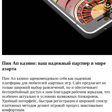
Пин Ап казино: ваш надежный партнер в мире
азарта
Пин Ап казино зарекомендовало себя как надежная
платформа для любителей азартных игр. Сайт предлагает не
только широкий выбор развлечений, но и обеспечивает
бесперебойный доступ к ним благодаря рабочим зеркалам, что
особенно актуально в условиях возможных блокировок.
Удобный интерфейс, быстрая регистрация и широкий спектр
платежных методов делают игровой процесс максимально
комфортным.