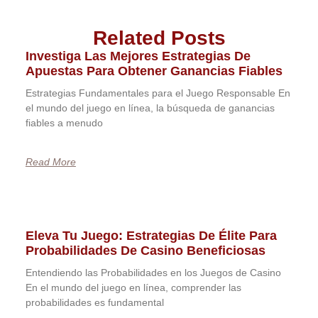
Related Posts
Investiga Las Mejores Estrategias De
Apuestas Para Obtener Ganancias Fiables
Estrategias Fundamentales para el Juego Responsable En
el mundo del juego en línea, la búsqueda de ganancias
fiables a menudo
Read More
Eleva Tu Juego: Estrategias De Élite Para
Probabilidades De Casino Beneficiosas
Entendiendo las Probabilidades en los Juegos de Casino
En el mundo del juego en línea, comprender las
probabilidades es fundamental