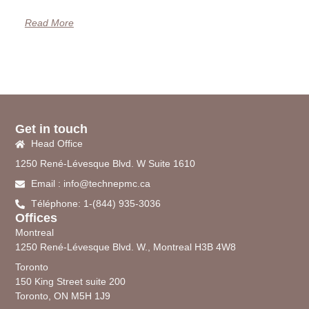
Read More
Get in touch
Head Office
1250 René-Lévesque Blvd. W Suite 1610
Email : info@technepmc.ca
Téléphone: 1-(844) 935-3036
Offices
Montreal
1250 René-Lévesque Blvd. W., Montreal H3B 4W8
Toronto
150 King Street suite 200
Toronto, ON M5H 1J9