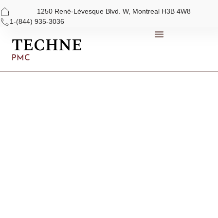
1250 René-Lévesque Blvd. W, Montreal H3B 4W8
1-(844) 935-3036
Skip
to
content