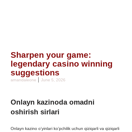
Sharpen your game:
legendary casino winning
suggestions
amandaleone
June 5, 2026
Onlayn kazinoda omadni
oshirish sirlari
Onlayn kazino o’yinlari ko’pchilik uchun qiziqarli va qiziqarli