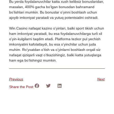
Bu yerda foydalanuvchilar katta xush kelibsiz bonuslaridan,
masalan, 400% gacha bo’lgan bonusdan bahramand
bo’lishlari mumkin. Bu bonuslar o’yinni boshlash uchun
ajoyib imkoniyat yaratadi va yutuq potentsialini oshiradi.
Win.Casino nafaqat kazino o’yinlari, balki sport tikish uchun
ham imkoniyat yaratadi, bu esa foydalanuvchilarga turli xil
o’yin-kulgilarni taqdim etadi. Platforma tezkor pul yechish
imkoniyatini kafolatlaydi, bu esa o’yinchilar uchun juda
muhim. Ro’yxatdan o’tish va o’yinlarni boshlash orqali siz
nafaqat qiziqarli vaqt o’tkazishingiz, balki katta yutuqlarga
ham ega bo’lishingiz mumkin.
Previous
Next
Share the Post: