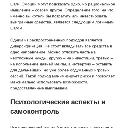
шаги. Эмоции могут подсказать одно, но рациональное
мышление – совсем другое. Определение того, на что
именно вы хотели бы потратить или инвестировать
выигранные средства, является следующим логичным
шагом.
Одним из распространенных подходов является
диверсификация. Не стоит вкладывать все средства в
одно направление. Можно отложить часть на
неотложные нужды, другую – на инвестиции, третью –
на исполнение давней мечты, а четвертую – оставить
для дальнейших, но уже более обдуманных игровых
сессий. Такой подход минимизирует риски и позволяет
максимально использовать возможности,
предоставленные выигрышем.
Психологические аспекты и
самоконтроль
Психологический настрой играет колоссальную роль в