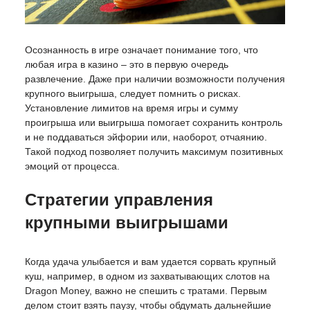
Осознанность в игре означает понимание того, что
любая игра в казино – это в первую очередь
развлечение. Даже при наличии возможности получения
крупного выигрыша, следует помнить о рисках.
Установление лимитов на время игры и сумму
проигрыша или выигрыша помогает сохранить контроль
и не поддаваться эйфории или, наоборот, отчаянию.
Такой подход позволяет получить максимум позитивных
эмоций от процесса.
Стратегии управления
крупными выигрышами
Когда удача улыбается и вам удается сорвать крупный
куш, например, в одном из захватывающих слотов на
Dragon Money, важно не спешить с тратами. Первым
делом стоит взять паузу, чтобы обдумать дальнейшие