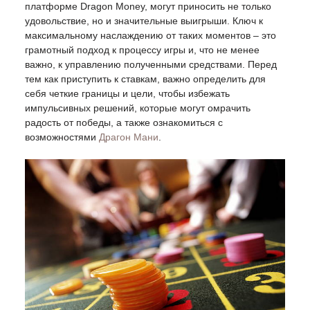
платформе Dragon Money, могут приносить не только
удовольствие, но и значительные выигрыши. Ключ к
максимальному наслаждению от таких моментов – это
грамотный подход к процессу игры и, что не менее
важно, к управлению полученными средствами. Перед
тем как приступить к ставкам, важно определить для
себя четкие границы и цели, чтобы избежать
импульсивных решений, которые могут омрачить
радость от победы, а также ознакомиться с
возможностями
Драгон Мани
.