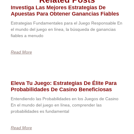
Investiga Las Mejores Estrategias De
Apuestas Para Obtener Ganancias Fiables
Estrategias Fundamentales para el Juego Responsable En
el mundo del juego en línea, la búsqueda de ganancias
fiables a menudo
Read More
Eleva Tu Juego: Estrategias De Élite Para
Probabilidades De Casino Beneficiosas
Entendiendo las Probabilidades en los Juegos de Casino
En el mundo del juego en línea, comprender las
probabilidades es fundamental
Read More