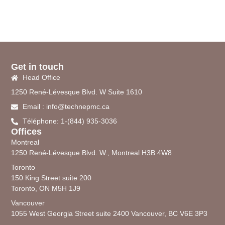
Get in touch
Head Office
1250 René-Lévesque Blvd. W Suite 1610
Email : info@technepmc.ca
Téléphone: 1-(844) 935-3036
Offices
Montreal
1250 René-Lévesque Blvd. W., Montreal H3B 4W8
Toronto
150 King Street suite 200
Toronto, ON M5H 1J9
Vancouver
1055 West Georgia Street suite 2400 Vancouver, BC V6E 3P3