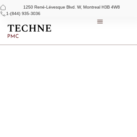
1250 René-Lévesque Blvd. W, Montreal H3B 4W8
1-(844) 935-3036
Skip
to
content