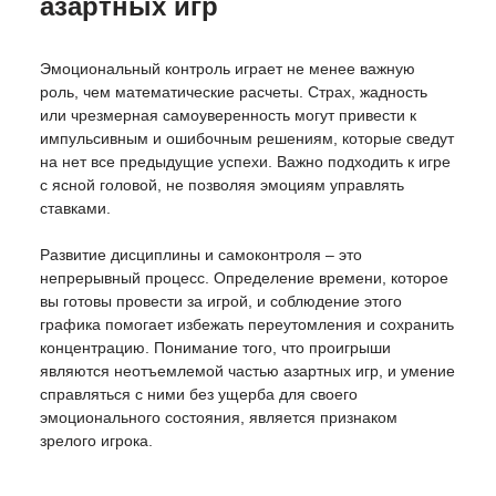
азартных игр
Эмоциональный контроль играет не менее важную
роль, чем математические расчеты. Страх, жадность
или чрезмерная самоуверенность могут привести к
импульсивным и ошибочным решениям, которые сведут
на нет все предыдущие успехи. Важно подходить к игре
с ясной головой, не позволяя эмоциям управлять
ставками.
Развитие дисциплины и самоконтроля – это
непрерывный процесс. Определение времени, которое
вы готовы провести за игрой, и соблюдение этого
графика помогает избежать переутомления и сохранить
концентрацию. Понимание того, что проигрыши
являются неотъемлемой частью азартных игр, и умение
справляться с ними без ущерба для своего
эмоционального состояния, является признаком
зрелого игрока.