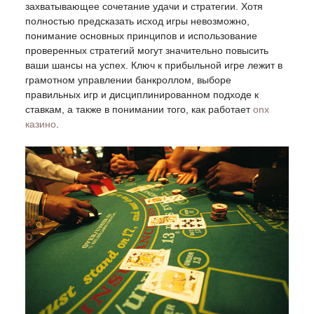
захватывающее сочетание удачи и стратегии. Хотя
полностью предсказать исход игры невозможно,
понимание основных принципов и использование
проверенных стратегий могут значительно повысить
ваши шансы на успех. Ключ к прибыльной игре лежит в
грамотном управлении банкроллом, выборе
правильных игр и дисциплинированном подходе к
ставкам, а также в понимании того, как работает
onx
казино
.