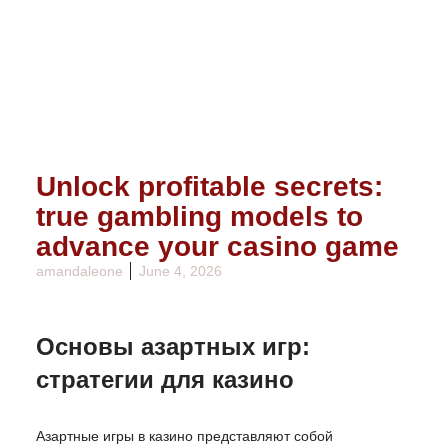
Unlock profitable secrets:
true gambling models to
advance your casino game
amandaleone
June 4, 2026
Основы азартных игр:
стратегии для казино
Азартные игры в казино представляют собой