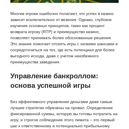
Многие игроки ошибочно полагают, что успех в казино
зависит исключительно от везения. Однако, глубокое
изучение основных принципов, таких как процент
возврата игроку (RTP) и преимущество казино,
позволяет принимать более обоснованные решения.
Это знание помогает отсеять игры с низкими шансами и
сосредоточиться на тех, где есть потенциал для более
выгодного исхода, даже с учетом неизбежного
преимущества заведения.
Управление банкроллом:
основа успешной игры
Без эффективного управления деньгами даже самые
лучшие стратегии обречены на провал. Определение
фиксированной суммы, которую вы готовы потратить на
игру, и строгое соблюдение этого лимита – это первый
шаг к ответственному и потенциально прибыльному