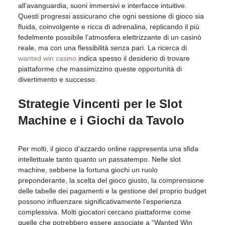
all’avanguardia, suoni immersivi e interfacce intuitive.
Questi progressi assicurano che ogni sessione di gioco sia
fluida, coinvolgente e ricca di adrenalina, replicando il più
fedelmente possibile l’atmosfera elettrizzante di un casinò
reale, ma con una flessibilità senza pari. La ricerca di
wanted win casino
indica spesso il desiderio di trovare
piattaforme che massimizzino queste opportunità di
divertimento e successo.
Strategie Vincenti per le Slot
Machine e i Giochi da Tavolo
Per molti, il gioco d’azzardo online rappresenta una sfida
intellettuale tanto quanto un passatempo. Nelle slot
machine, sebbene la fortuna giochi un ruolo
preponderante, la scelta del gioco giusto, la comprensione
delle tabelle dei pagamenti e la gestione del proprio budget
possono influenzare significativamente l’esperienza
complessiva. Molti giocatori cercano piattaforme come
quelle che potrebbero essere associate a “Wanted Win