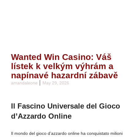
Wanted Win Casino: Váš
lístek k velkým výhrám a
napínavé hazardní zábavě
amandaleone
May 29, 2026
Il Fascino Universale del Gioco
d’Azzardo Online
Il mondo del gioco d’azzardo online ha conquistato milioni