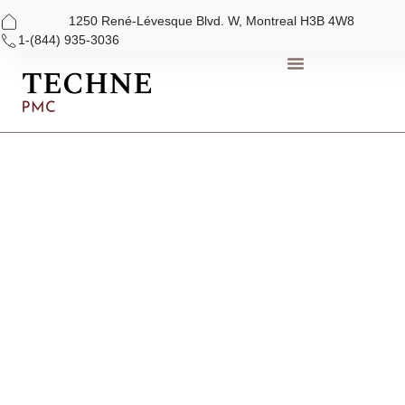
1250 René-Lévesque Blvd. W, Montreal H3B 4W8
1-(844) 935-3036
Skip
to
content