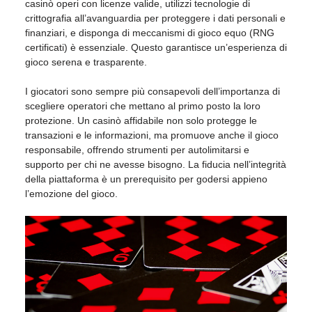
casinò operi con licenze valide, utilizzi tecnologie di
crittografia all’avanguardia per proteggere i dati personali e
finanziari, e disponga di meccanismi di gioco equo (RNG
certificati) è essenziale. Questo garantisce un’esperienza di
gioco serena e trasparente.
I giocatori sono sempre più consapevoli dell’importanza di
scegliere operatori che mettano al primo posto la loro
protezione. Un casinò affidabile non solo protegge le
transazioni e le informazioni, ma promuove anche il gioco
responsabile, offrendo strumenti per autolimitarsi e
supporto per chi ne avesse bisogno. La fiducia nell’integrità
della piattaforma è un prerequisito per godersi appieno
l’emozione del gioco.