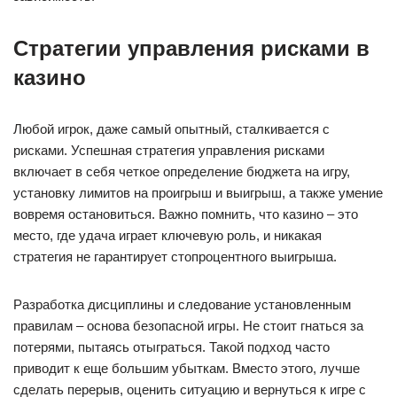
Стратегии управления рисками в
казино
Любой игрок, даже самый опытный, сталкивается с
рисками. Успешная стратегия управления рисками
включает в себя четкое определение бюджета на игру,
установку лимитов на проигрыш и выигрыш, а также умение
вовремя остановиться. Важно помнить, что казино – это
место, где удача играет ключевую роль, и никакая
стратегия не гарантирует стопроцентного выигрыша.
Разработка дисциплины и следование установленным
правилам – основа безопасной игры. Не стоит гнаться за
потерями, пытаясь отыграться. Такой подход часто
приводит к еще большим убыткам. Вместо этого, лучше
сделать перерыв, оценить ситуацию и вернуться к игре с