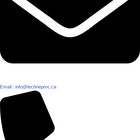
Email : info@technepmc.ca