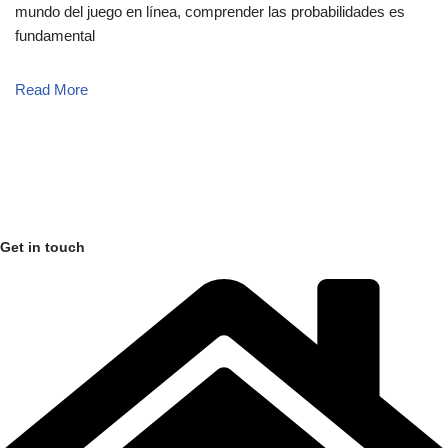
mundo del juego en línea, comprender las probabilidades es
fundamental
Read More
Get in touch