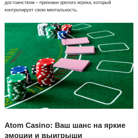
достоинством – признаки зрелого игрока, который
контролирует свою ментальность.
Atom Casino: Ваш шанс на яркие
эмоции и выигрыши