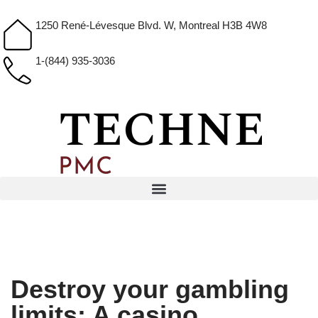
1250 René-Lévesque Blvd. W, Montreal H3B 4W8
Skip
to
1-(844) 935-3036
content
Destroy your gambling
limits: A casino