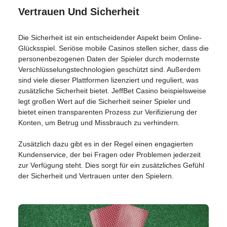
Vertrauen Und Sicherheit
Die Sicherheit ist ein entscheidender Aspekt beim Online-
Glücksspiel. Seriöse mobile Casinos stellen sicher, dass die
personenbezogenen Daten der Spieler durch modernste
Verschlüsselungstechnologien geschützt sind. Außerdem
sind viele dieser Plattformen lizenziert und reguliert, was
zusätzliche Sicherheit bietet. JeffBet Casino beispielsweise
legt großen Wert auf die Sicherheit seiner Spieler und
bietet einen transparenten Prozess zur Verifizierung der
Konten, um Betrug und Missbrauch zu verhindern.
Zusätzlich dazu gibt es in der Regel einen engagierten
Kundenservice, der bei Fragen oder Problemen jederzeit
zur Verfügung steht. Dies sorgt für ein zusätzliches Gefühl
der Sicherheit und Vertrauen unter den Spielern.