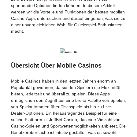
spannende Optionen finden können. In diesem Artikel
werden wir die Vorteile und Funktionen der besten mobilen
Casino-Apps untersuchen und darauf eingehen, was sie zu
einer unvergleichlichen Wahl für Glücksspiel-Enthusiasten
macht.
Übersicht Über Mobile Casinos
Mobile Casinos haben in den letzten Jahren enorm an
Popularität gewonnen, da sie den Spielern die Flexibilität
bieten, jederzeit und überall zu spielen. Diese Apps
ermöglichen den Zugriff auf eine breite Palette von Spielen,
von Spielautomaten über Tischspiele bis hin zu Live-
Dealer-Optionen. Ein herausragendes Beispiel für eine
solche Plattform ist JeffBet Casino, das eine Vielzahl von
Casino-Spielen und Sportwettenmöglichkeiten anbietet. Die
Benutzeroberfläche ist intuitiv gestaltet, was es sowohl