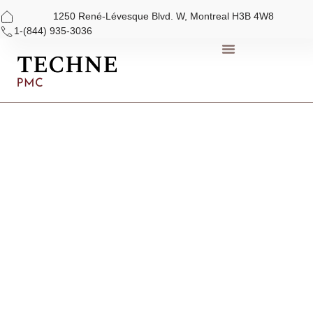
1250 René-Lévesque Blvd. W, Montreal H3B 4W8
1-(844) 935-3036
Skip
to
content