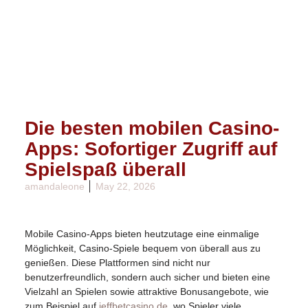
Die besten mobilen Casino-
Apps: Sofortiger Zugriff auf
Spielspaß überall
amandaleone
May 22, 2026
Mobile Casino-Apps bieten heutzutage eine einmalige
Möglichkeit, Casino-Spiele bequem von überall aus zu
genießen. Diese Plattformen sind nicht nur
benutzerfreundlich, sondern auch sicher und bieten eine
Vielzahl an Spielen sowie attraktive Bonusangebote, wie
zum Beispiel auf
jeffbetcasino.de
, wo Spieler viele