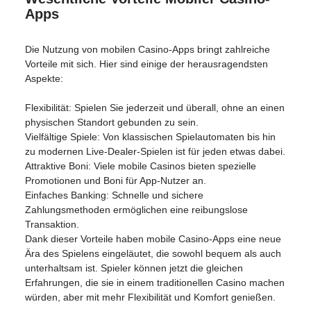
Apps
Die Nutzung von mobilen Casino-Apps bringt zahlreiche
Vorteile mit sich. Hier sind einige der herausragendsten
Aspekte:
Flexibilität: Spielen Sie jederzeit und überall, ohne an einen
physischen Standort gebunden zu sein.
Vielfältige Spiele: Von klassischen Spielautomaten bis hin
zu modernen Live-Dealer-Spielen ist für jeden etwas dabei.
Attraktive Boni: Viele mobile Casinos bieten spezielle
Promotionen und Boni für App-Nutzer an.
Einfaches Banking: Schnelle und sichere
Zahlungsmethoden ermöglichen eine reibungslose
Transaktion.
Dank dieser Vorteile haben mobile Casino-Apps eine neue
Ära des Spielens eingeläutet, die sowohl bequem als auch
unterhaltsam ist. Spieler können jetzt die gleichen
Erfahrungen, die sie in einem traditionellen Casino machen
würden, aber mit mehr Flexibilität und Komfort genießen.