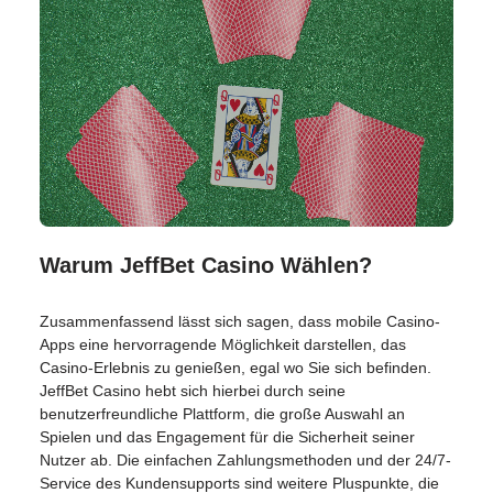
Warum JeffBet Casino Wählen?
Zusammenfassend lässt sich sagen, dass mobile Casino-
Apps eine hervorragende Möglichkeit darstellen, das
Casino-Erlebnis zu genießen, egal wo Sie sich befinden.
JeffBet Casino hebt sich hierbei durch seine
benutzerfreundliche Plattform, die große Auswahl an
Spielen und das Engagement für die Sicherheit seiner
Nutzer ab. Die einfachen Zahlungsmethoden und der 24/7-
Service des Kundensupports sind weitere Pluspunkte, die