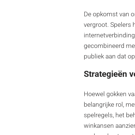
De opkomst van onl
vergroot. Spelers 
internetverbinding
gecombineerd met 
publiek aan dat op
Strategieën v
Hoewel gokken vaa
belangrijke rol, m
spelregels, het be
winkansen aanzienl