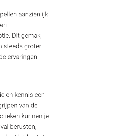
ellen aanzienlijk
een
tie. Dit gemak,
n steeds groter
de ervaringen.
ie en kennis een
grijpen van de
actieken kunnen je
eval berusten,