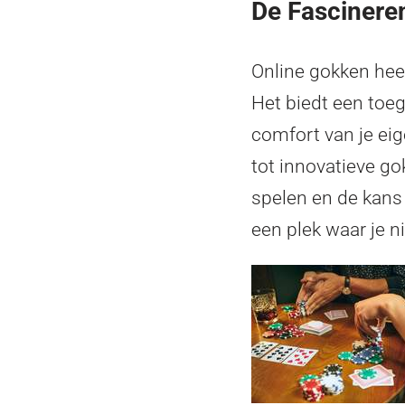
De Fascinere
Online gokken hee
Het biedt een toe
comfort van je eig
tot innovatieve go
spelen en de kans 
een plek waar je 