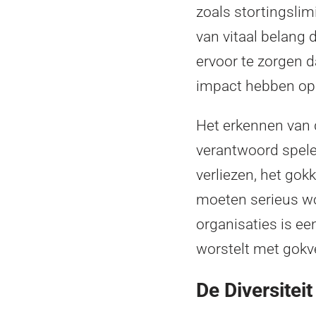
zoals stortingslimi
van vitaal belang 
ervoor te zorgen d
impact hebben op 
Het erkennen van d
verantwoord spele
verliezen, het gok
moeten serieus wo
organisaties is ee
worstelt met gokv
De Diversitei