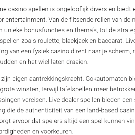
ne casino spellen is ongelooflijk divers en biedt 
r entertainment. Van de flitsende rollen van de 
 unieke bonusfuncties en thema’s, tot de strat
spellen zoals roulette, blackjack en baccarat. Li
ng van een fysiek casino direct naar je scherm, 
udden en het wiel laten draaien.
ft zijn eigen aantrekkingskracht. Gokautomaten 
 grote winsten, terwijl tafelspellen meer betrokk
ssingen vereisen. Live dealer spellen bieden een 
ing die de authenticiteit van een land-based casi
rgt ervoor dat spelers altijd een spel kunnen vin
ardigheden en voorkeuren.