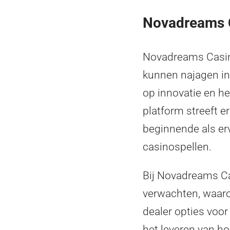
Novadreams C
Novadreams Casino
kunnen najagen in
op innovatie en he
platform streeft e
beginnende als er
casinospellen.
Bij Novadreams Ca
verwachten, waaron
dealer opties voor
het leveren van h