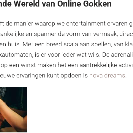
nde Wereld van Online Gokken
ft de manier waarop we entertainment ervaren 
gankelijke en spannende vorm van vermaak, direct
en huis. Met een breed scala aan spellen, van kla
kautomaten, is er voor ieder wat wils. De adrenal
op een winst maken het een aantrekkelijke activit
nieuwe ervaringen kunt opdoen is
nova dreams
.