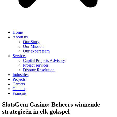
Home
About us
Our Story
Our Mission
Our expert team
Services
Capital Projects Advisory
Project services
Dispute Resolution
Industries
Projects
Careers
Contact
Français
SlotsGem Casino: Beheers winnende
strategieën in elk gokspel