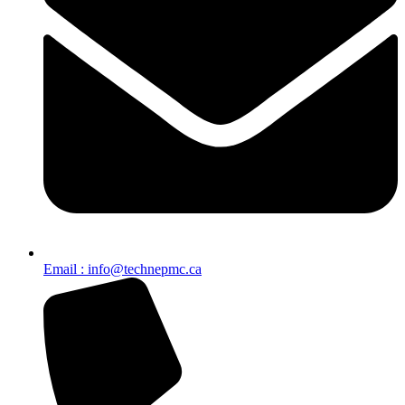
Email : info@technepmc.ca