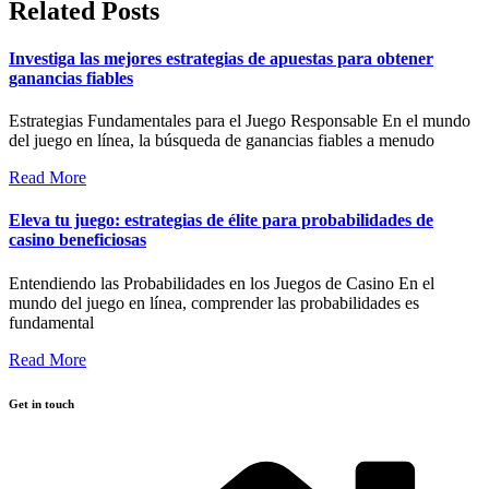
Related Posts
Investiga las mejores estrategias de apuestas para obtener
ganancias fiables
Estrategias Fundamentales para el Juego Responsable En el mundo
del juego en línea, la búsqueda de ganancias fiables a menudo
Read More
Eleva tu juego: estrategias de élite para probabilidades de
casino beneficiosas
Entendiendo las Probabilidades en los Juegos de Casino En el
mundo del juego en línea, comprender las probabilidades es
fundamental
Read More
Get in touch